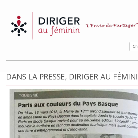
DANS LA PRESSE, DIRIGER AU FÉMIN