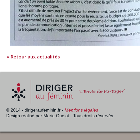
« Retour aux actualités
© 2014 - dirigeraufeminin.fr -
Mentions légales
Design réalisé par Marie Guelot - Tous droits réservés